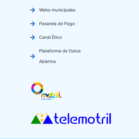
Webs municipales
Pasarela de Pago
Canal Ético
Plataforma de Datos
Abiertos