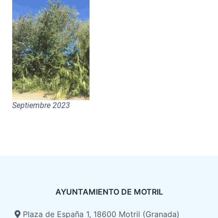
Septiembre 2023
AYUNTAMIENTO DE MOTRIL
Plaza de España 1, 18600 Motril (Granada)​