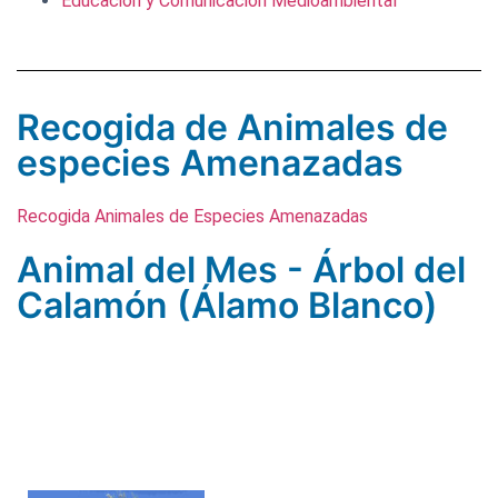
Educación y Comunicación Medioambiental
Recogida de Animales de
especies Amenazadas
Recogida Animales de Especies Amenazadas
Animal del Mes - Árbol del
Calamón (Álamo Blanco)