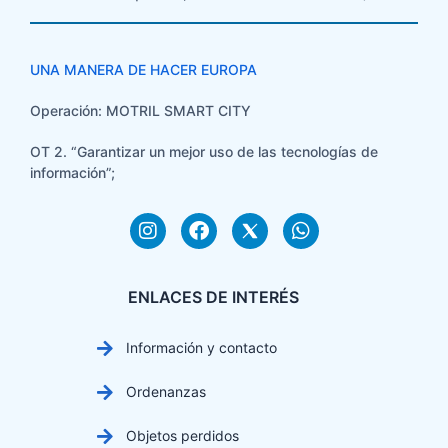
UNA MANERA DE HACER EUROPA
Operación: MOTRIL SMART CITY
OT 2. “Garantizar un mejor uso de las tecnologías de
información”;
ENLACES DE INTERÉS
Información y contacto
Ordenanzas
Objetos perdidos