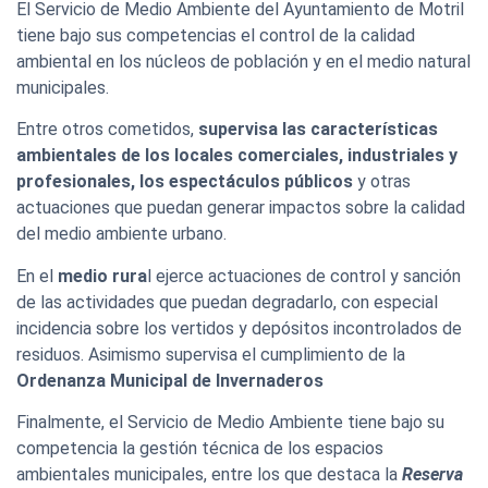
El Servicio de Medio Ambiente del Ayuntamiento de Motril
tiene bajo sus competencias el control de la calidad
ambiental en los núcleos de población y en el medio natural
municipales.
Entre otros cometidos,
supervisa las características
ambientales de los locales comerciales, industriales y
profesionales, los espectáculos públicos
y otras
actuaciones que puedan generar impactos sobre la calidad
del medio ambiente urbano.
En el
medio rura
l ejerce actuaciones de control y sanción
de las actividades que puedan degradarlo, con especial
incidencia sobre los vertidos y depósitos incontrolados de
residuos. Asimismo supervisa el cumplimiento de la
Ordenanza Municipal de Invernaderos
Finalmente, el Servicio de Medio Ambiente tiene bajo su
competencia la gestión técnica de los espacios
ambientales municipales, entre los que destaca la
Reserva