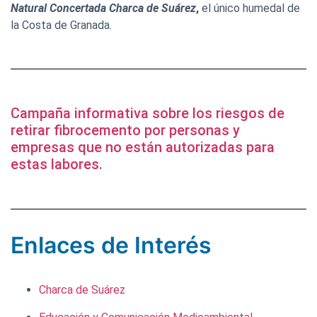
Natural Concertada Charca de Suárez
,
el único humedal de
la Costa de Granada.
Campaña informativa sobre los riesgos de
retirar fibrocemento por personas y
empresas que no están autorizadas para
estas labores.
Enlaces de Interés
Charca de Suárez