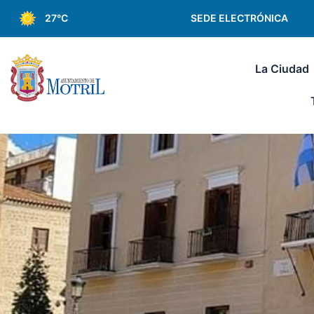
SEDE ELECTRÓNICA
27°C
La Ciudad