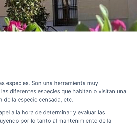
ias especies. Son una herramienta muy
las diferentes especies que habitan o visitan una
 de la especie censada, etc.
pel a la hora de determinar y evaluar las
uyendo por lo tanto al mantenimiento de la