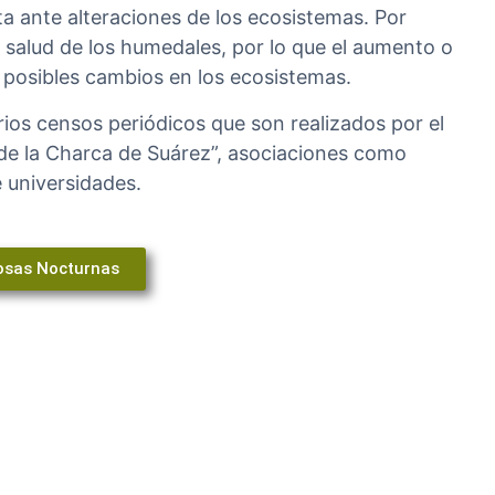
 ante alteraciones de los ecosistemas. Por
a salud de los humedales, por lo que el aumento o
 posibles cambios en los ecosistemas.
ios censos periódicos que son realizados por el
 de la Charca de Suárez”, asociaciones como
 universidades.
osas Nocturnas