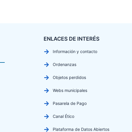
ENLACES DE INTERÉS
Información y contacto
Ordenanzas
Objetos perdidos
Webs municipales
Pasarela de Pago
Canal Ético
Plataforma de Datos Abiertos