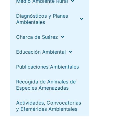
Medio Ambiente Rural
Diagnósticos y Planes
Ambientales
Charca de Suárez
Educación Ambiental
Publicaciones Ambientales
Recogida de Animales de
Especies Amenazadas
Actividades, Convocatorias
y Efemérides Ambientales