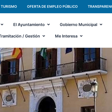
TURISMO
OFERTA DE EMPLEO PÚBLICO
TRANSPAREN
El Ayuntamiento
Gobierno Municipal
Tramitación / Gestión
Me Interesa