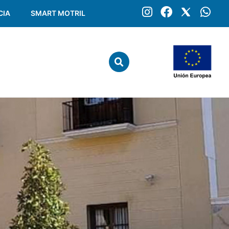
CIA
SMART MOTRIL