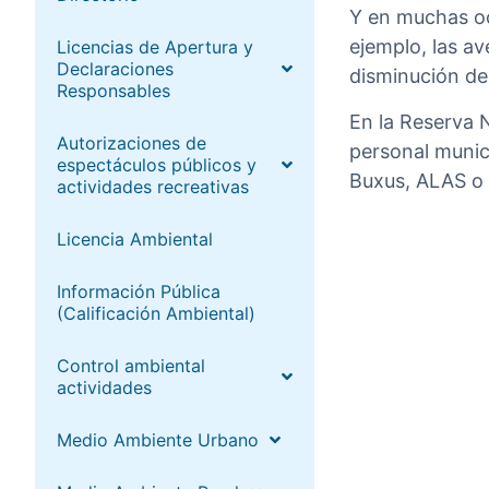
Y en muchas oc
ejemplo, las av
Licencias de Apertura y
Declaraciones
disminución de
Responsables
En la Reserva 
Autorizaciones de
personal munic
espectáculos públicos y
Buxus, ALAS o 
actividades recreativas
Licencia Ambiental
Información Pública
(Calificación Ambiental)
Control ambiental
actividades
Medio Ambiente Urbano