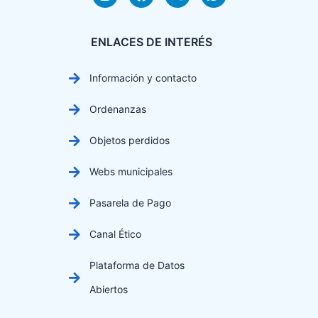
ENLACES DE INTERÉS
Información y contacto
Ordenanzas
Objetos perdidos
Webs municipales
Pasarela de Pago
Canal Ético
Plataforma de Datos
Abiertos