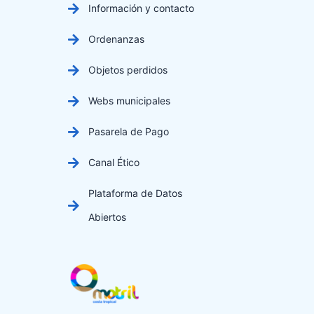
Información y contacto
Ordenanzas
Objetos perdidos
Webs municipales
Pasarela de Pago
Canal Ético
Plataforma de Datos
Abiertos