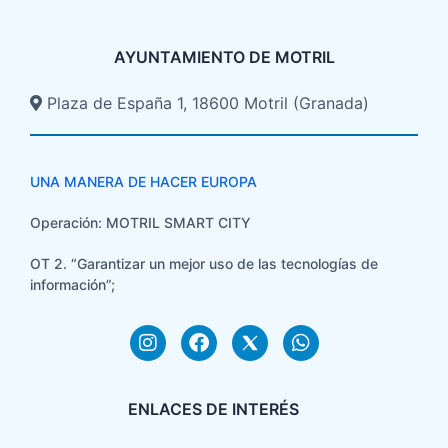
AYUNTAMIENTO DE MOTRIL
Plaza de España 1, 18600 Motril (Granada)​
UNA MANERA DE HACER EUROPA
Operación: MOTRIL SMART CITY
OT 2. “Garantizar un mejor uso de las tecnologías de
información”;
ENLACES DE INTERÉS